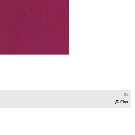
#2
Citar