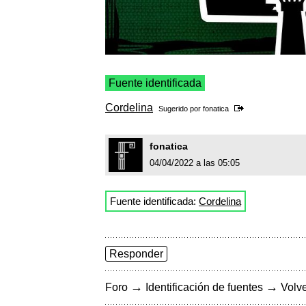
Fuente identificada
Cordelina
Sugerido por
fonatica
fonatica
04/04/2022 a las 05:05
Fuente identificada:
Cordelina
Responder
→
→
Foro
Identificación de fuentes
Volve