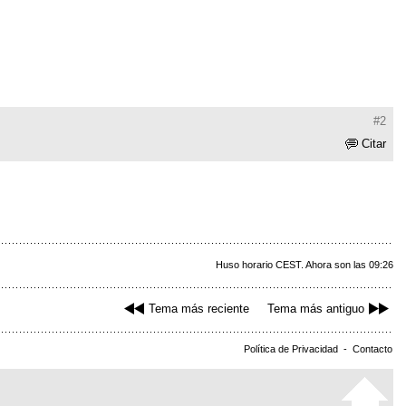
#2
Citar
Huso horario CEST. Ahora son las 09:26
Tema más reciente
Tema más antiguo
Política de Privacidad
-
Contacto