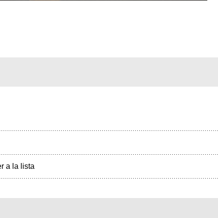
r a la lista