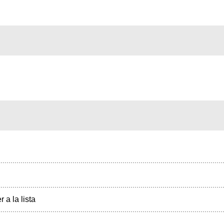
r a la lista