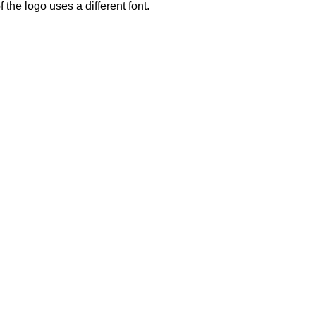
 the logo uses a different font.