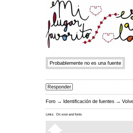
Probablemente no es una fuente
Responder
→
→
Foro
Identificación de fuentes
Volve
Links:
On snot and fonts