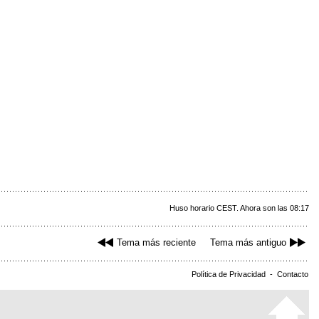
Huso horario CEST. Ahora son las 08:17
Tema más reciente
Tema más antiguo
Política de Privacidad
-
Contacto