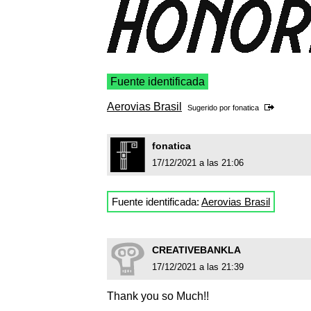
Fuente identificada
Aerovias Brasil
Sugerido por
fonatica
fonatica
17/12/2021 a las 21:06
Fuente identificada:
Aerovias Brasil
CREATIVEBANKLA
17/12/2021 a las 21:39
Thank you so Much!!