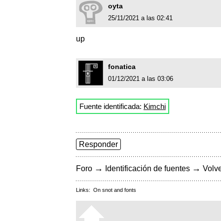
oyta
25/11/2021 a las 02:41
up
fonatica
01/12/2021 a las 03:06
Fuente identificada:
Kimchi
Responder
→
→
Foro
Identificación de fuentes
Volve
Links:
On snot and fonts