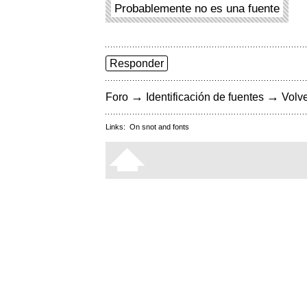
Probablemente no es una fuente
Responder
→
→
Foro
Identificación de fuentes
Volve
Links:
On snot and fonts