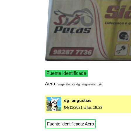
Fuente identificada
Aero
Sugerido por
dg_angustias
dg_angustias
04/11/2021 a las 19:22
Fuente identificada:
Aero