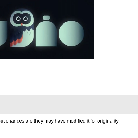
 but chances are they may have modified it for originality.