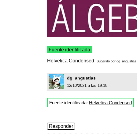
Fuente identificada
Helvetica Condensed
Sugerido por
dg_angustias
dg_angustias
12/10/2021 a las 19:18
Fuente identificada:
Helvetica Condensed
Responder