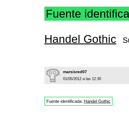
Fuente identific
Handel Gothic
S
marsisred07
01/05/2012 a las 12:30
Fuente identificada:
Handel Gothic