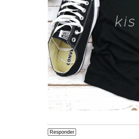
Responder