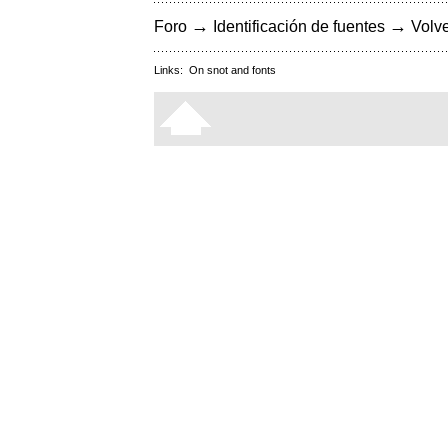
→
→
Foro
Identificación de fuentes
Volve
Links:
On snot and fonts