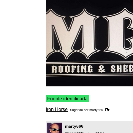
Fuente identificada
Iron Horse
Sugerido por
marty666
marty666