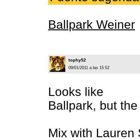
Ballpark Weiner
tophy52
09/01/2011 a las 15:52
Looks like
Ballpark, but the '
Mix with Lauren 