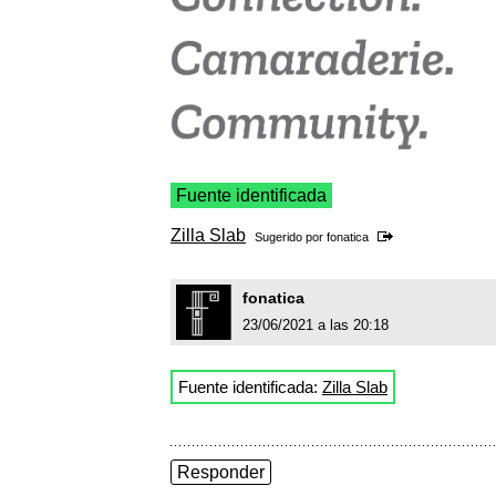
Fuente identificada
Zilla Slab
Sugerido por
fonatica
fonatica
23/06/2021 a las 20:18
Fuente identificada:
Zilla Slab
Responder