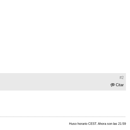
#2
Citar
Huso horario CEST. Ahora son las 21:59