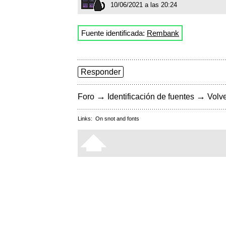
10/06/2021 a las 20:24
Fuente identificada:
Rembank
Responder
→
→
Foro
Identificación de fuentes
Volve
Links:
On snot and fonts