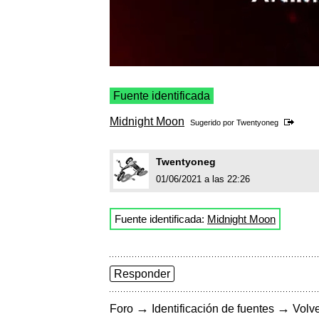
Fuente identificada
Midnight Moon
Sugerido por
Twentyoneg
Twentyoneg
01/06/2021 a las 22:26
Fuente identificada:
Midnight Moon
Responder
→
→
Foro
Identificación de fuentes
Volve