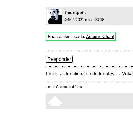
fmontpetit
24/04/2021 a las 00:18
Fuente identificada:
Autumn Chant
Responder
→
→
Foro
Identificación de fuentes
Volve
Links:
On snot and fonts