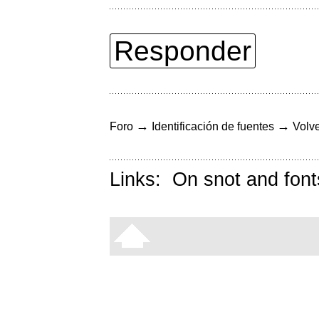
Responder
→
→
Foro
Identificación de fuentes
Volve
Links:
On snot and font