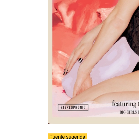
Fuente sugerida