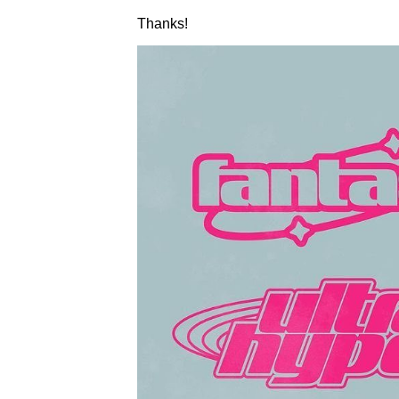
Thanks!