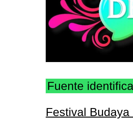
Fuente identific
Festival Budaya