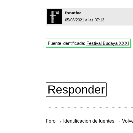
fonatica
05/03/2021 a las 07:13
Fuente identificada:
Festival Budaya XXXI
Responder
→
→
Foro
Identificación de fuentes
Volve