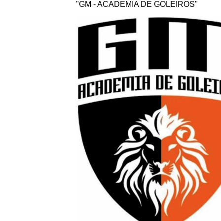
"GM - ACADEMIA DE GOLEIROS"