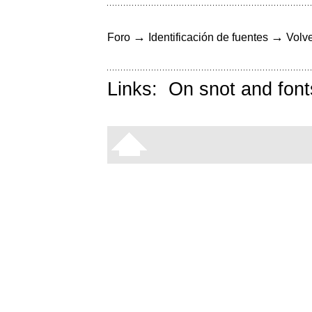
→
→
Foro
Identificación de fuentes
Volve
Links:
On snot and font