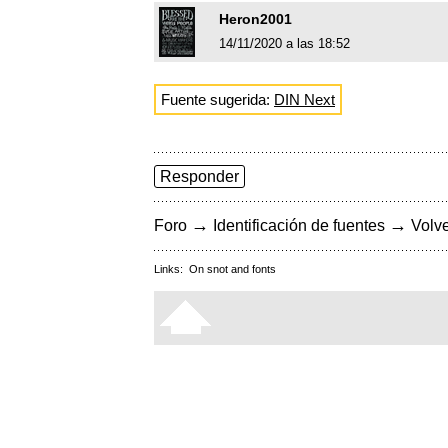
Heron2001
14/11/2020 a las 18:52
Fuente sugerida:
DIN Next
Responder
→
→
Foro
Identificación de fuentes
Volve
Links:
On snot and fonts