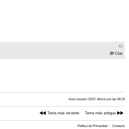
#2
Citar
Huso horario CEST. Ahora son las 08:25
Tema más reciente
Tema más antiguo
Política de Privacidad
-
Contacto