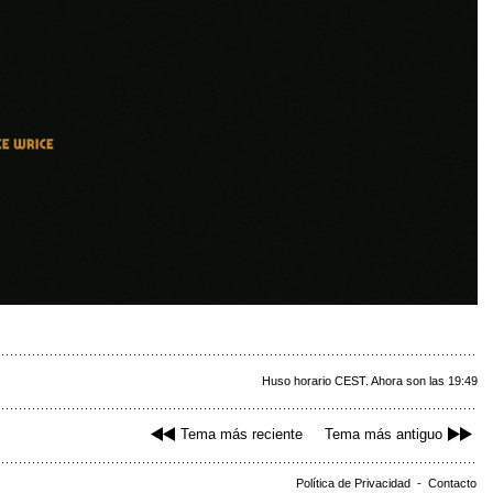
Huso horario CEST. Ahora son las 19:49
Tema más reciente
Tema más antiguo
Política de Privacidad
-
Contacto