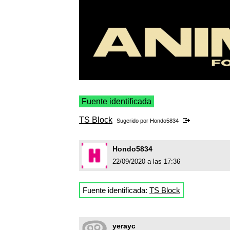
Fuente identificada
TS Block
Sugerido por
Hondo5834
Hondo5834
22/09/2020 a las 17:36
Fuente identificada:
TS Block
yerayc