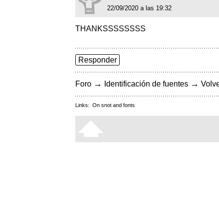
22/09/2020 a las 19:32
THANKSSSSSSSS
Responder
→
→
Foro
Identificación de fuentes
Volve
Links:
On snot and fonts