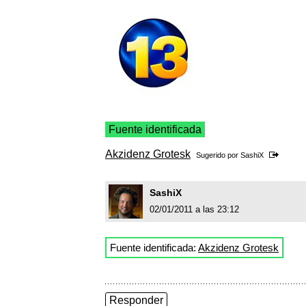
Fuente identificada
Akzidenz Grotesk
Sugerido por
SashiX
SashiX
02/01/2011 a las 23:12
Fuente identificada:
Akzidenz Grotesk
Responder