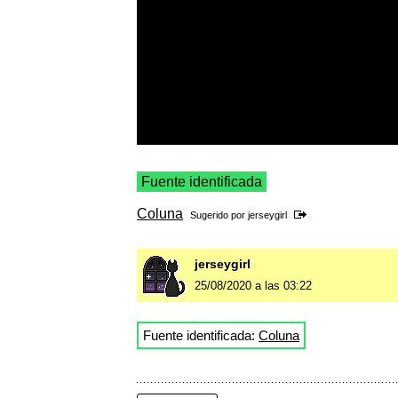
Fuente identificada
Coluna
Sugerido por
jerseygirl
jerseygirl
25/08/2020 a las 03:22
Fuente identificada:
Coluna