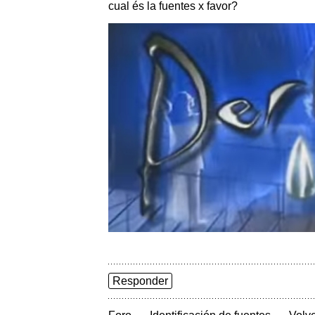
cual és la fuentes x favor?
Responder