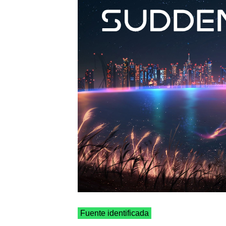
Fuente identificada