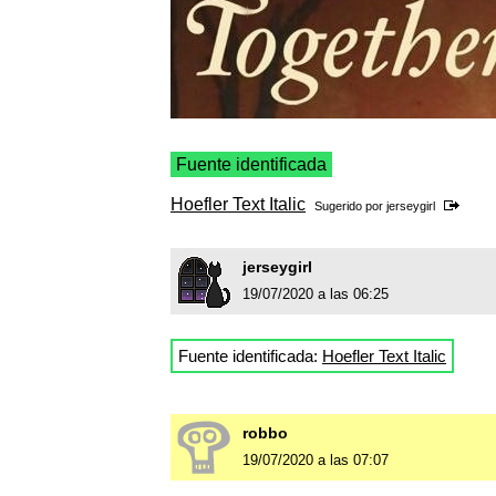
Fuente identificada
Hoefler Text Italic
Sugerido por
jerseygirl
jerseygirl
19/07/2020 a las 06:25
Fuente identificada:
Hoefler Text Italic
robbo
19/07/2020 a las 07:07