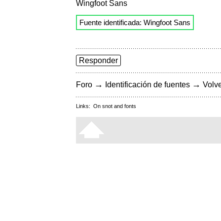
Wingfoot Sans
Fuente identificada: Wingfoot Sans
Responder
→
→
Foro
Identificación de fuentes
Volve
Links:
On snot and fonts