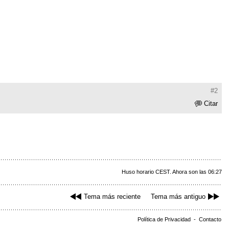
#2
Citar
Huso horario CEST. Ahora son las 06:27
Tema más reciente
Tema más antiguo
Política de Privacidad
-
Contacto