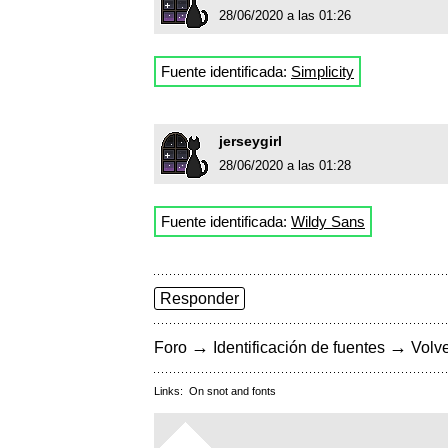
28/06/2020 a las 01:26
Fuente identificada:
Simplicity
jerseygirl
28/06/2020 a las 01:28
Fuente identificada:
Wildy Sans
Responder
→
→
Foro
Identificación de fuentes
Volve
Links:
On snot and fonts