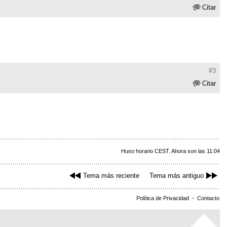
Citar
#3
Citar
Huso horario CEST. Ahora son las 11:04
Tema más reciente
Tema más antiguo
Política de Privacidad
-
Contacto