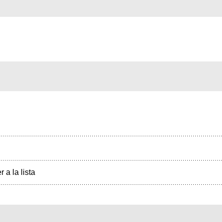
r a la lista