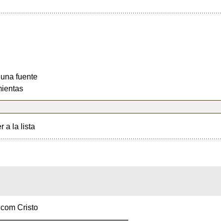
 una fuente
ientas
r a la lista
 com Cristo