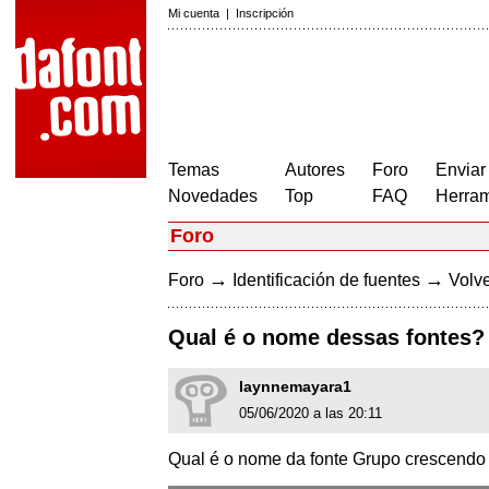
Mi cuenta
|
Inscripción
Temas
Autores
Foro
Enviar
Novedades
Top
FAQ
Herram
Foro
→
→
Foro
Identificación de fuentes
Volve
Qual é o nome dessas fontes?
laynnemayara1
05/06/2020 a las 20:11
Qual é o nome da fonte Grupo crescendo