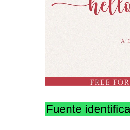
Fuente identific