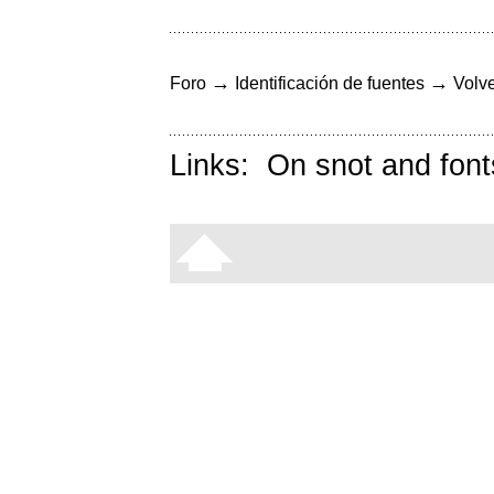
→
→
Foro
Identificación de fuentes
Volve
Links:
On snot and font