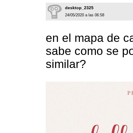
desktop_2325
24/05/2020 a las 06:58
en el mapa de ca
sabe como se po
similar?