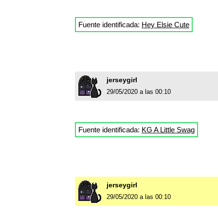
Fuente identificada:
Hey Elsie Cute
jerseygirl
29/05/2020 a las 00:10
Fuente identificada:
KG A Little Swag
jerseygirl
29/05/2020 a las 00:10