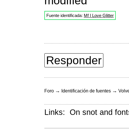
modified
Fuente identificada:
Mf I Love Glitter
Responder
→
→
Foro
Identificación de fuentes
Volve
Links:
On snot and font