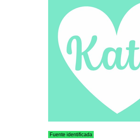
Fuente identificada