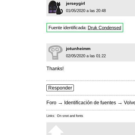
jerseygirl
01/05/2020 a las 20:48
Fuente identificada:
Druk Condensed
jotunheimm
02/05/2020 a las 01:22
Thanks!
Responder
→
→
Foro
Identificación de fuentes
Volve
Links:
On snot and fonts