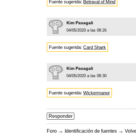
Fuente sugerida:
Betrayal of Mind
Kim Pasagali
04/05/2020 a las 08:26
Fuente sugerida:
Card Shark
Kim Pasagali
04/05/2020 a las 08:30
Fuente sugerida:
Wickermanor
Responder
→
→
Foro
Identificación de fuentes
Volve