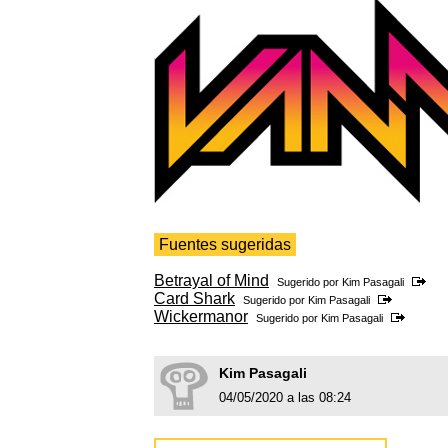
Fuentes sugeridas
Betrayal of Mind
Sugerido por
Kim Pasagali
Card Shark
Sugerido por
Kim Pasagali
Wickermanor
Sugerido por
Kim Pasagali
Kim Pasagali
04/05/2020 a las 08:24