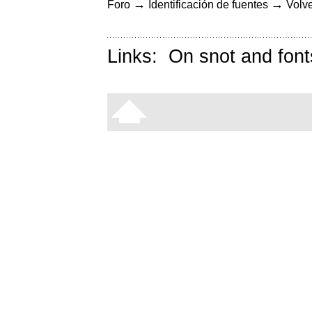
→
→
Foro
Identificación de fuentes
Volve
Links:
On snot and font