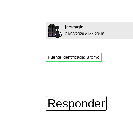
jerseygirl
21/03/2020 a las 20:18
Fuente identificada:
Bromo
Responder