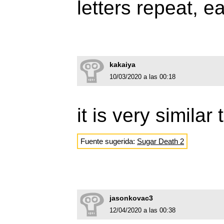
letters repeat, e
kakaiya
10/03/2020 a las 00:18
it is very similar
Fuente sugerida:
Sugar Death 2
jasonkovac3
12/04/2020 a las 00:38