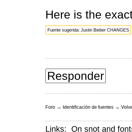
Here is the exact
Fuente sugerida: Justin Bieber CHANGES
Responder
→
→
Foro
Identificación de fuentes
Volve
Links:
On snot and font