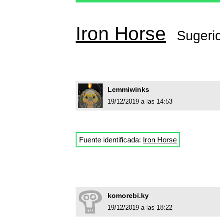
Iron Horse
Sugeri
Lemmiwinks
19/12/2019 a las 14:53
Fuente identificada:
Iron Horse
komorebi.ky
19/12/2019 a las 18:22