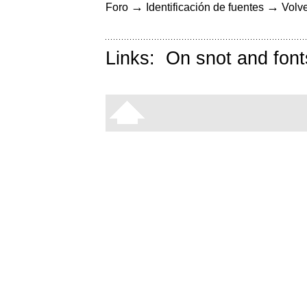
→
→
Foro
Identificación de fuentes
Volve
Links:
On snot and font