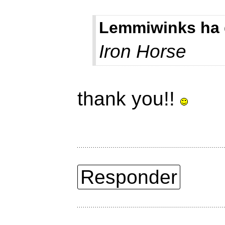
Lemmiwinks ha 
Iron Horse
thank you!!
Responder