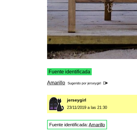
Fuente identificada
Amarillo
Sugerido por
jerseygirl
jerseygirl
23/11/2019 a las 21:30
Fuente identificada:
Amarillo