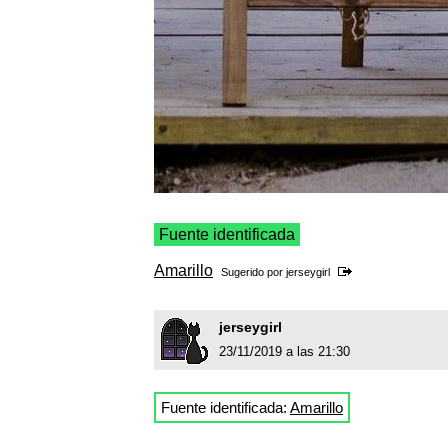
Fuente identificada
Amarillo
Sugerido por
jerseygirl
jerseygirl
23/11/2019 a las 21:30
Fuente identificada:
Amarillo