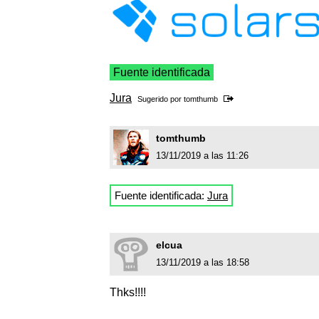
Fuente identificada
Jura
Sugerido por
tomthumb
tomthumb
13/11/2019 a las 11:26
Fuente identificada:
Jura
elcua
13/11/2019 a las 18:58
Thks!!!!